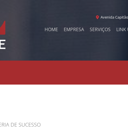
Avenida Capitão
HOME
EMPRESA
SERVIÇOS
LINK 
ERIA DE SUCESSO