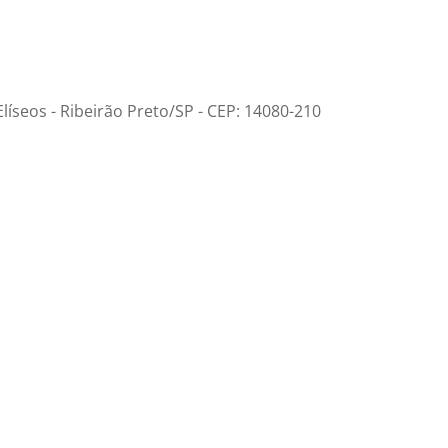
íseos - Ribeirão Preto/SP - CEP: 14080-210