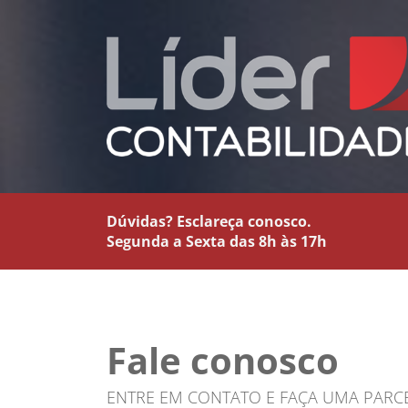
Dúvidas? Esclareça conosco.
Segunda a Sexta das 8h às 17h
Fale conosco
ENTRE EM CONTATO E FAÇA UMA PARC