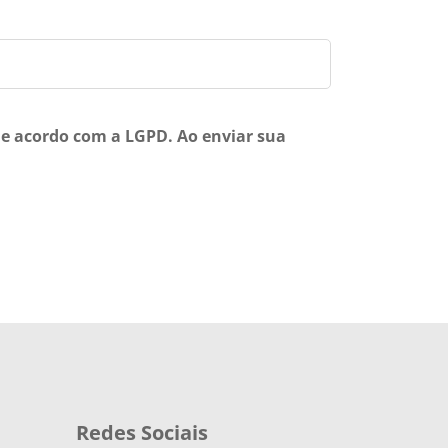
 de acordo com a
LGPD
. Ao enviar sua
Redes Sociais