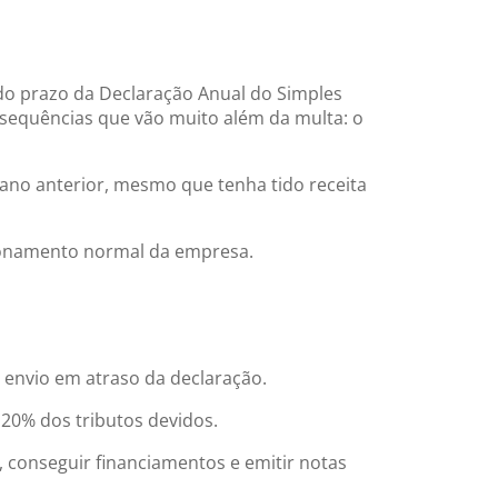
 do prazo da Declaração Anual do Simples
sequências que vão muito além da multa: o
ano anterior, mesmo que tenha tido receita
ncionamento normal da empresa.
 envio em atraso da declaração.
20% dos tributos devidos.
, conseguir financiamentos e emitir notas