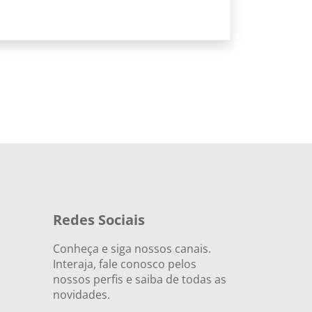
Redes Sociais
Conheça e siga nossos canais.
Interaja, fale conosco pelos
nossos perfis e saiba de todas as
novidades.