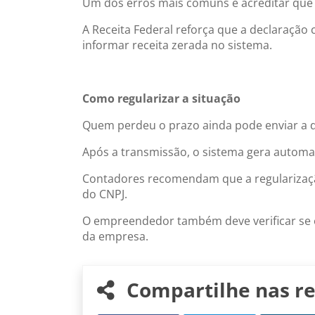
Um dos erros mais comuns é acreditar que
A Receita Federal reforça que a declaraçã
informar receita zerada no sistema.
Como regularizar a situação
Quem perdeu o prazo ainda pode enviar a de
Após a transmissão, o sistema gera automa
Contadores recomendam que a regularização 
do CNPJ.
O empreendedor também deve verificar se e
da empresa.
Compartilhe nas re