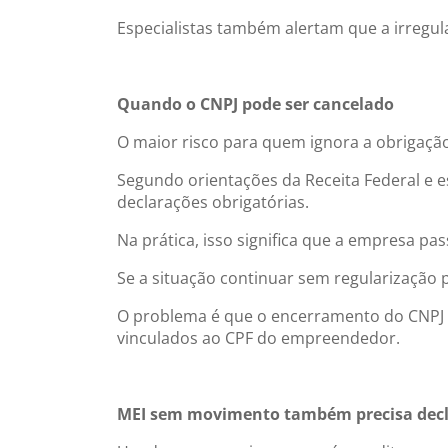
Especialistas também alertam que a irregul
Quando o CNPJ pode ser cancelado
O maior risco para quem ignora a obrigaçã
Segundo orientações da Receita Federal e e
declarações obrigatórias.
Na prática, isso significa que a empresa p
Se a situação continuar sem regularização 
O problema é que o encerramento do CNPJ n
vinculados ao CPF do empreendedor.
MEI sem movimento também precisa decl