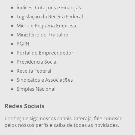
Índices, Cotações e Finanças
Legislação da Receita Federal
Micro e Pequena Empresa
Ministério do Trabalho
PGFN
Portal do Empreendedor
Previdência Social
Receita Federal
Sindicatos e Associações
Simples Nacional
Redes Sociais
Conheça e siga nossos canais. Interaja, fale conosco
pelos nossos perfis e saiba de todas as novidades.