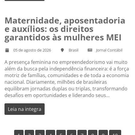
Maternidade, aposentadoria
e auxílios: os direitos
garantidos às mulheres MEI
05 de agosto de 2026
Brasil
Jornal Contábil
A presença feminina no empreendedorismo vai muito
além da busca pela independência financeira: é a força
motriz de famílias, comunidades e de toda a economia
nacional. Diariamente, milhões de brasileiras
equilibram jornadas duplas ou triplas, transformando
desafios em oportunidades e liderando seus...
Leia na integra