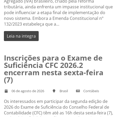
Agregado (IVA) brasileiro, criado pela reforma
tributária, ainda enfrenta um impasse institucional que
pode influenciar a etapa final de implementação do
novo sistema. Embora a Emenda Constitucional nº
132/2023 estabeleça que a...
Leia na integra
Inscrições para o Exame de
Suficiência CFC 2026.2
encerram nesta sexta-feira
(7)
06 de agosto de 2026
Brasil
Contábeis
Os interessados em participar da segunda edição de
2026 do Exame de Suficiência do Conselho Federal de
Contabilidade (CFC) têm até as 16h desta sexta-feira (7),