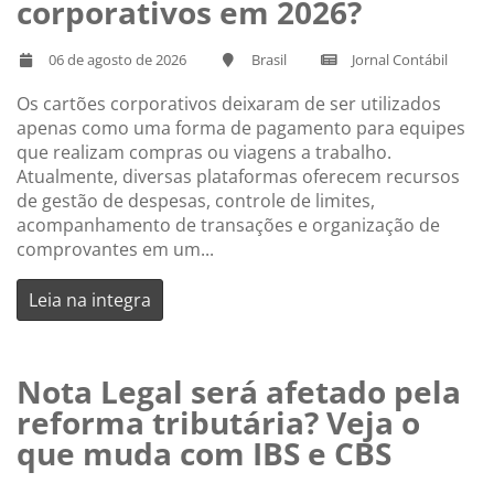
corporativos em 2026?
06 de agosto de 2026
Brasil
Jornal Contábil
Os cartões corporativos deixaram de ser utilizados
apenas como uma forma de pagamento para equipes
que realizam compras ou viagens a trabalho.
Atualmente, diversas plataformas oferecem recursos
de gestão de despesas, controle de limites,
acompanhamento de transações e organização de
comprovantes em um...
Leia na integra
Nota Legal será afetado pela
reforma tributária? Veja o
que muda com IBS e CBS