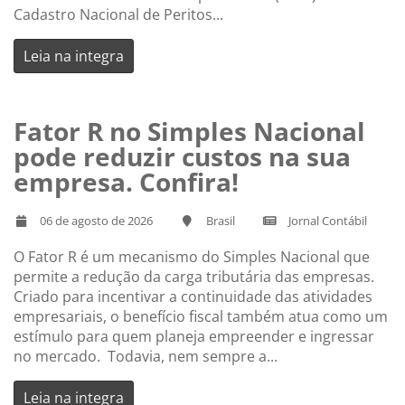
Cadastro Nacional de Peritos...
Leia na integra
Fator R no Simples Nacional
pode reduzir custos na sua
empresa. Confira!
06 de agosto de 2026
Brasil
Jornal Contábil
O Fator R é um mecanismo do Simples Nacional que
permite a redução da carga tributária das empresas.
Criado para incentivar a continuidade das atividades
empresariais, o benefício fiscal também atua como um
estímulo para quem planeja empreender e ingressar
no mercado. Todavia, nem sempre a...
Leia na integra