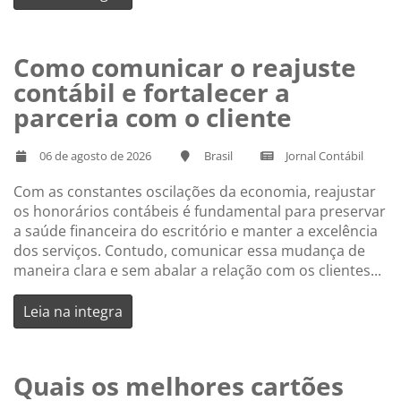
Como comunicar o reajuste
contábil e fortalecer a
parceria com o cliente
06 de agosto de 2026
Brasil
Jornal Contábil
Com as constantes oscilações da economia, reajustar
os honorários contábeis é fundamental para preservar
a saúde financeira do escritório e manter a excelência
dos serviços. Contudo, comunicar essa mudança de
maneira clara e sem abalar a relação com os clientes...
Leia na integra
Quais os melhores cartões