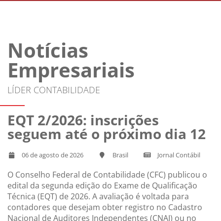
Notícias
Empresariais
LÍDER CONTABILIDADE
EQT 2/2026: inscrições
seguem até o próximo dia 12
06 de agosto de 2026
Brasil
Jornal Contábil
O Conselho Federal de Contabilidade (CFC) publicou o
edital da segunda edição do Exame de Qualificação
Técnica (EQT) de 2026. A avaliação é voltada para
contadores que desejam obter registro no Cadastro
Nacional de Auditores Independentes (CNAI) ou no