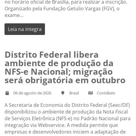
no horário oficial de Brasília, para realizar a inscrição.
Organizado pela Fundação Getulio Vargas (FGV), o
exame...
Leia na integra
Distrito Federal libera
ambiente de produção da
NFS-e Nacional; migração
será obrigatória em outubro
06 de agosto de 2026
Brasil
Contábeis
A Secretaria de Economia do Distrito Federal (Seec/DF)
disponibilizou o ambiente de produção da Nota Fiscal
de Serviços Eletrônica (NFS-e) no Padrão Nacional para
integração via Webservice. A medida permite que
empresas e desenvolvedores iniciem a adaptação de